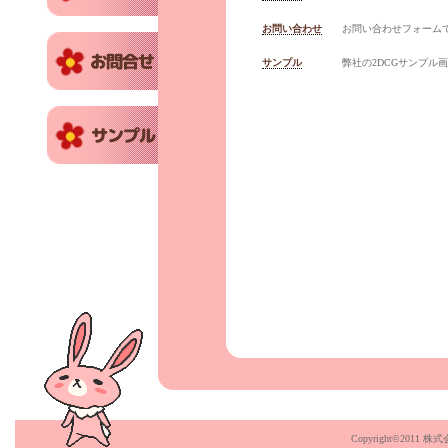
お問い合わせ
お問い合わせフォーム
サンプル
弊社の2DCGサンプル
Copyright©2011 株式会